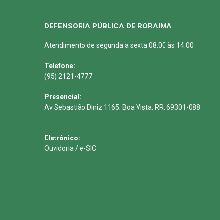
DEFENSORIA PÚBLICA DE RORAIMA
Atendimento de segunda a sexta 08:00 às 14:00
Telefone:
(95) 2121-4777
Presencial:
Av Sebastião Diniz 1165, Boa Vista, RR, 69301-088
Eletrônico:
Ouvidoria
/
e-SIC