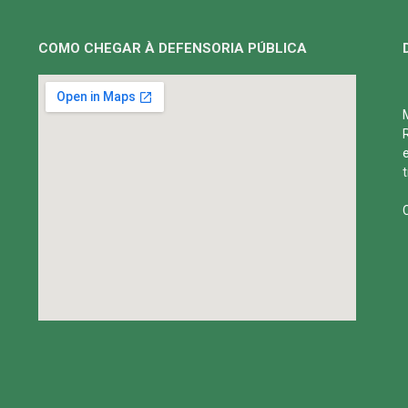
COMO CHEGAR À DEFENSORIA PÚBLICA