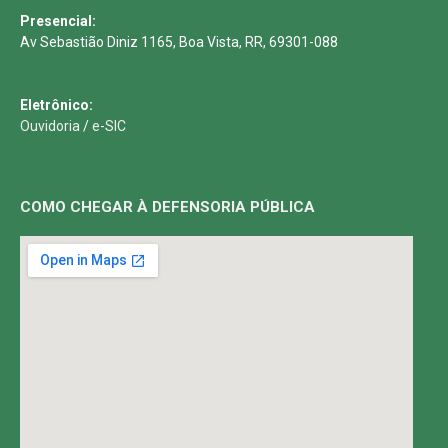
Presencial:
Av Sebastião Diniz 1165, Boa Vista, RR, 69301-088
Eletrônico:
Ouvidoria
/
e-SIC
COMO CHEGAR À DEFENSORIA PÚBLICA