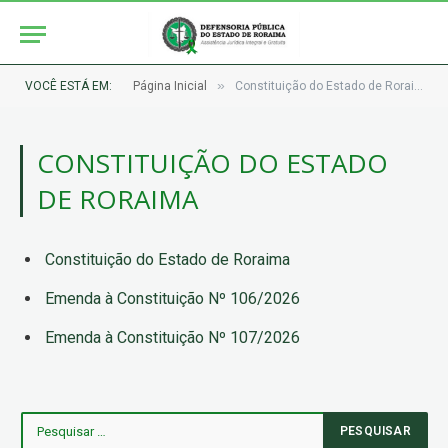
»
VOCÊ ESTÁ EM:
Página Inicial
Constituição do Estado de Roraima
CONSTITUIÇÃO DO ESTADO
DE RORAIMA
Constituição do Estado de Roraima
Emenda à Constituição Nº 106/2026
Emenda à Constituição Nº 107/2026