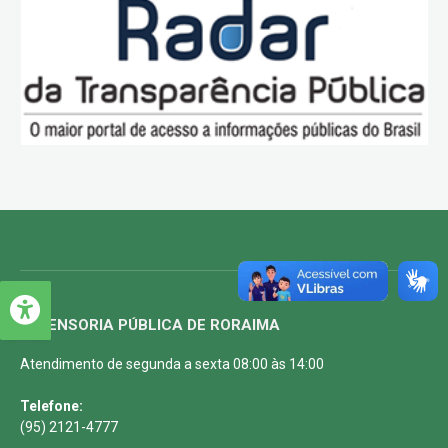
DEFENSORIA PÚBLICA DE RORAIMA
Atendimento de segunda a sexta 08:00 às 14:00
Telefone:
(95) 2121-4777