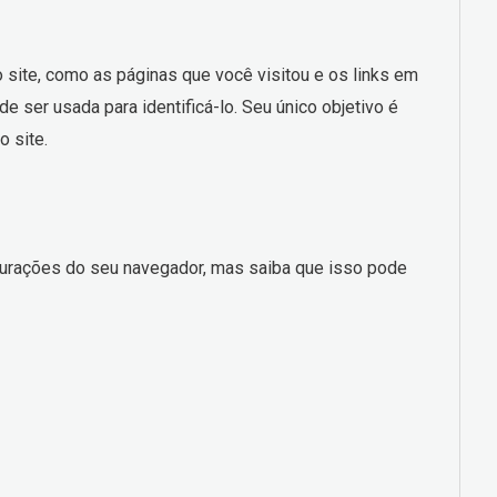
site, como as páginas que você visitou e os links em
 ser usada para identificá-lo. Seu único objetivo é
o site.
igurações do seu navegador, mas saiba que isso pode