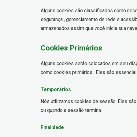
Alguns cookies são classificados como nece
segurança , gerenciamento de rede e acessib
armazenados assim que você inicia sua nave
Cookies Primários
Alguns cookies serão colocados em seu disp
como cookies primários . Eles são essenciai
Temporários
Nós utilizamos cookies de sessão. Eles são
ou quando a sessão termina.
Finalidade