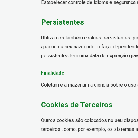
Estabelecer controle de idioma e segurança
Persistentes
Utilizamos também cookies persistentes qu
apague ou seu navegador o faça, dependendo
persistentes têm uma data de expiração grav
Finalidade
Coletam e armazenam a ciência sobre o uso d
Cookies de Terceiros
Outros cookies são colocados no seu disposi
terceiros , como, por exemplo, os sistemas an