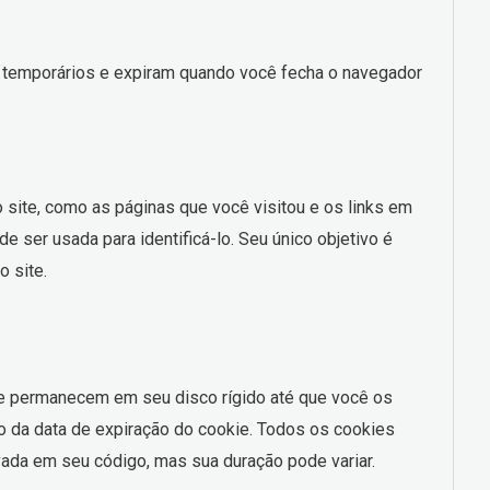
 temporários e expiram quando você fecha o navegador
site, como as páginas que você visitou e os links em
 ser usada para identificá-lo. Seu único objetivo é
o site.
e permanecem em seu disco rígido até que você os
 da data de expiração do cookie. Todos os cookies
ada em seu código, mas sua duração pode variar.