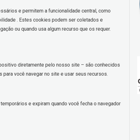
ssários e permitem a funcionalidade central, como
ilidade . Estes cookies podem ser coletados e
gação ou quando usa algum recurso que os requer.
ositivo diretamente pelo nosso site – são conhecidos
s para você navegar no site e usar seus recursos.
 temporários e expiram quando você fecha o navegador