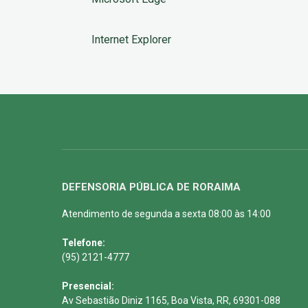
Internet Explorer
DEFENSORIA PÚBLICA DE RORAIMA
Atendimento de segunda a sexta 08:00 às 14:00
Telefone:
(95) 2121-4777
Presencial:
Av Sebastião Diniz 1165, Boa Vista, RR, 69301-088