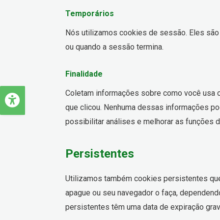
Temporários
Nós utilizamos cookies de sessão. Eles são
ou quando a sessão termina.
Finalidade
Coletam informações sobre como você usa o 
que clicou. Nenhuma dessas informações pode
possibilitar análises e melhorar as funções d
Persistentes
Utilizamos também cookies persistentes qu
apague ou seu navegador o faça, dependendo
persistentes têm uma data de expiração grav