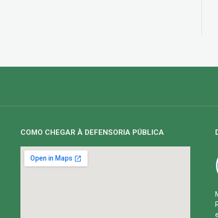
COMO CHEGAR À DEFENSORIA PÚBLICA