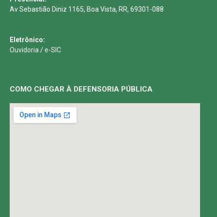
Av Sebastião Diniz 1165, Boa Vista, RR, 69301-088
Eletrônico:
Ouvidoria
/
e-SIC
COMO CHEGAR À DEFENSORIA PÚBLICA