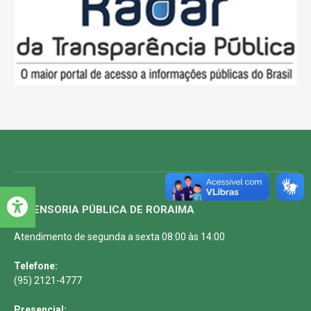
DEFENSORIA PÚBLICA DE RORAIMA
Atendimento de segunda a sexta 08:00 às 14:00
Telefone:
(95) 2121-4777
Presencial: