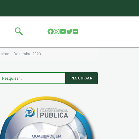
Roraima – Dezembro-2023