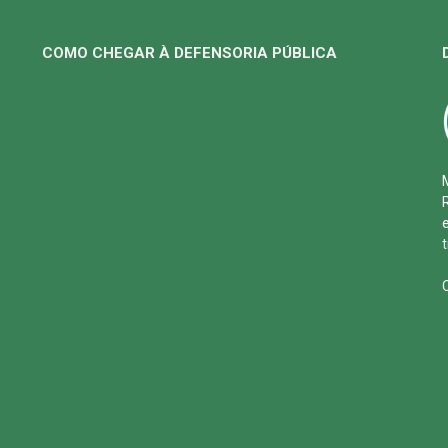
COMO CHEGAR À DEFENSORIA PÚBLICA