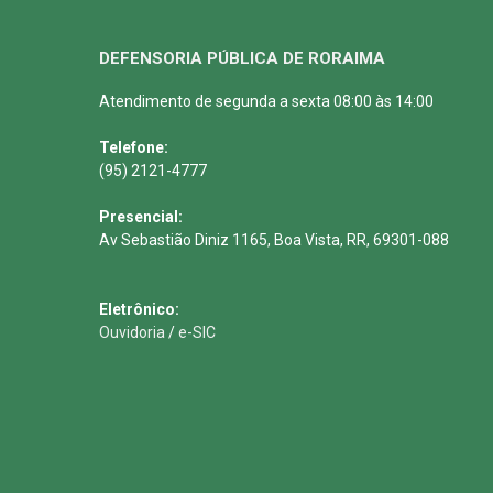
DEFENSORIA PÚBLICA DE RORAIMA
Atendimento de segunda a sexta 08:00 às 14:00
Telefone:
(95) 2121-4777
Presencial:
Av Sebastião Diniz 1165, Boa Vista, RR, 69301-088
Eletrônico:
Ouvidoria
/
e-SIC