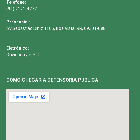
Telefone:
(95) 2121-4777
Presencial:
Av Sebastião Diniz 1165, Boa Vista, RR, 69301-088
Eletrônico:
Ouvidoria
/
e-SIC
COMO CHEGAR À DEFENSORIA PÚBLICA