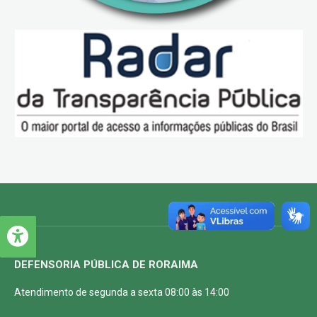
DEFENSORIA PÚBLICA DE RORAIMA
Atendimento de segunda a sexta 08:00 às 14:00