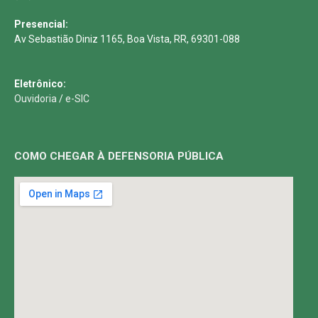
Presencial:
Av Sebastião Diniz 1165, Boa Vista, RR, 69301-088
Eletrônico:
Ouvidoria
/
e-SIC
COMO CHEGAR À DEFENSORIA PÚBLICA