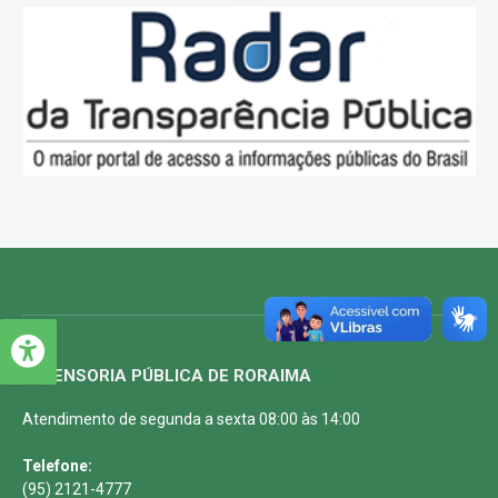
DEFENSORIA PÚBLICA DE RORAIMA
Atendimento de segunda a sexta 08:00 às 14:00
Telefone:
(95) 2121-4777