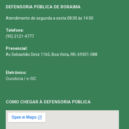
DEFENSORIA PÚBLICA DE RORAIMA
Atendimento de segunda a sexta 08:00 às 14:00
Telefone:
(95) 2121-4777
Presencial:
Av Sebastião Diniz 1165, Boa Vista, RR, 69301-088
Eletrônico:
Ouvidoria
/
e-SIC
COMO CHEGAR À DEFENSORIA PÚBLICA