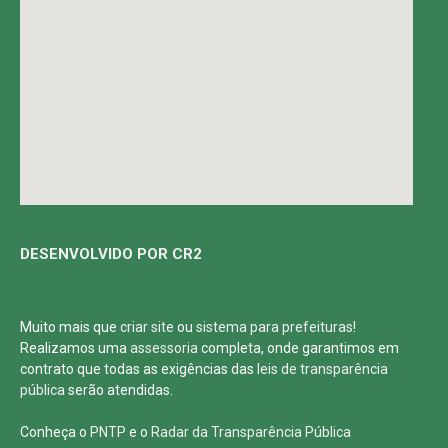
DESENVOLVIDO POR CR2
Muito mais que
criar site
ou
sistema para prefeituras
!
Realizamos uma
assessoria
completa, onde garantimos em
contrato que todas as exigências das
leis de transparência
pública
serão atendidas.
Conheça o
PNTP
e o
Radar da Transparência Pública