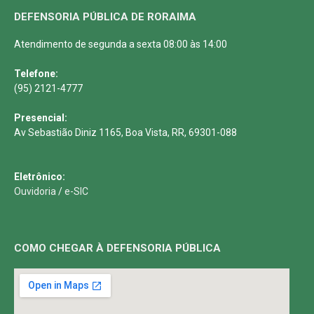
DEFENSORIA PÚBLICA DE RORAIMA
Atendimento de segunda a sexta 08:00 às 14:00
Telefone:
(95) 2121-4777
Presencial:
Av Sebastião Diniz 1165, Boa Vista, RR, 69301-088
Eletrônico:
Ouvidoria
/
e-SIC
COMO CHEGAR À DEFENSORIA PÚBLICA