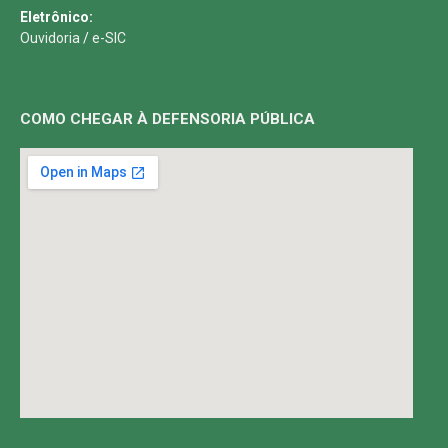
Eletrônico:
Ouvidoria
/
e-SIC
COMO CHEGAR À DEFENSORIA PÚBLICA