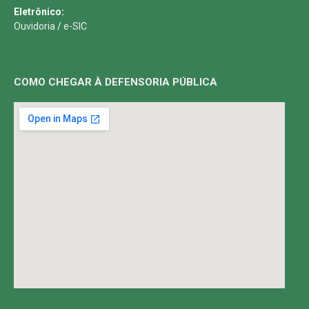
Eletrônico:
Ouvidoria
/
e-SIC
COMO CHEGAR À DEFENSORIA PÚBLICA