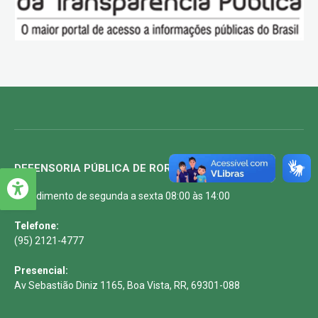
DEFENSORIA PÚBLICA DE RORAIMA
Atendimento de segunda a sexta 08:00 às 14:00
Telefone:
(95) 2121-4777
Presencial:
Av Sebastião Diniz 1165, Boa Vista, RR, 69301-088