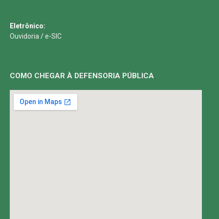
Eletrônico:
Ouvidoria
/
e-SIC
COMO CHEGAR À DEFENSORIA PÚBLICA