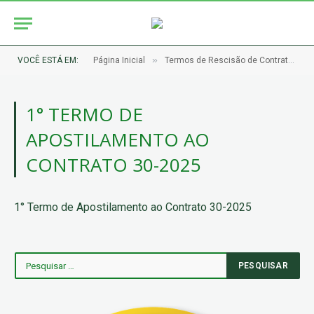
»
VOCÊ ESTÁ EM:
Página Inicial
Termos de Rescisão de Contratos e Apostilamentos
1° TERMO DE
APOSTILAMENTO AO
CONTRATO 30-2025
1° Termo de Apostilamento ao Contrato 30-2025