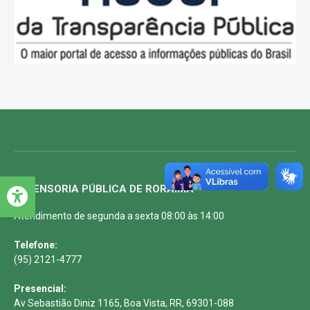
DEFENSORIA PÚBLICA DE RORAIMA
Atendimento de segunda a sexta 08:00 às 14:00
Telefone:
(95) 2121-4777
Presencial:
Av Sebastião Diniz 1165, Boa Vista, RR, 69301-088