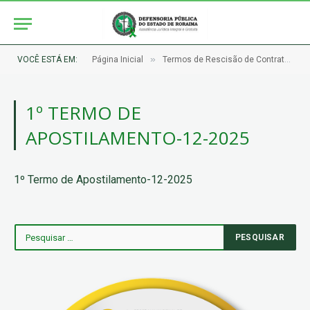
»
VOCÊ ESTÁ EM:
Página Inicial
Termos de Rescisão de Contratos e Apostilamentos
1º TERMO DE
APOSTILAMENTO-12-2025
1º Termo de Apostilamento-12-2025