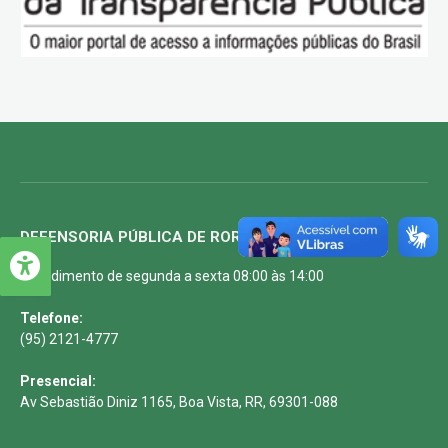
DEFENSORIA PÚBLICA DE RORAIMA
Atendimento de segunda a sexta 08:00 às 14:00
Telefone:
(95) 2121-4777
Presencial:
Av Sebastião Diniz 1165, Boa Vista, RR, 69301-088