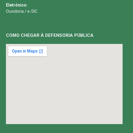
Eletrônico:
Ouvidoria
/
e-SIC
COMO CHEGAR À DEFENSORIA PÚBLICA