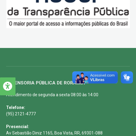
DEFENSORIA PÚBLICA DE RORAIMA
Atendimento de segunda a sexta 08:00 às 14:00
Telefone:
(95) 2121-4777
Presencial:
Av Sebastião Diniz 1165, Boa Vista, RR, 69301-088