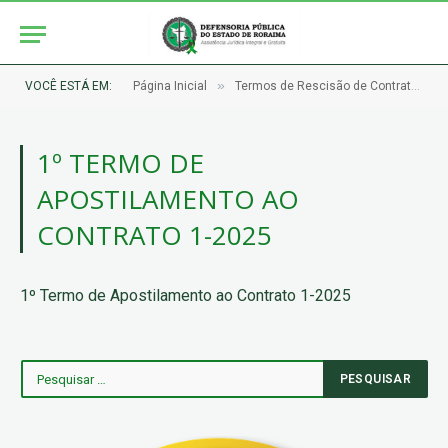
»
VOCÊ ESTÁ EM:
Página Inicial
Termos de Rescisão de Contratos e Apostilamentos
1º TERMO DE
APOSTILAMENTO AO
CONTRATO 1-2025
1º Termo de Apostilamento ao Contrato 1-2025