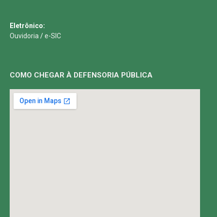
Eletrônico:
Ouvidoria
/
e-SIC
COMO CHEGAR À DEFENSORIA PÚBLICA