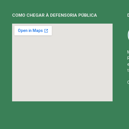
COMO CHEGAR À DEFENSORIA PÚBLICA