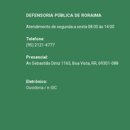
DEFENSORIA PÚBLICA DE RORAIMA
Atendimento de segunda a sexta 08:00 às 14:00
Telefone:
(95) 2121-4777
Presencial:
Av Sebastião Diniz 1165, Boa Vista, RR, 69301-088
Eletrônico:
Ouvidoria
/
e-SIC